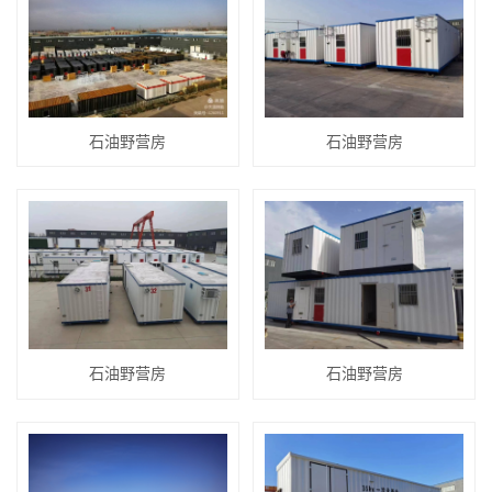
石油野营房
石油野营房
石油野营房
石油野营房