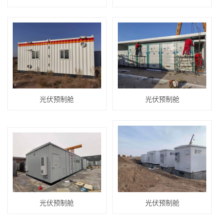
光伏预制舱
光伏预制舱
光伏预制舱
光伏预制舱