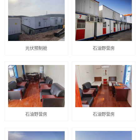
光伏预制舱
石油野营房
石油野营房
石油野营房