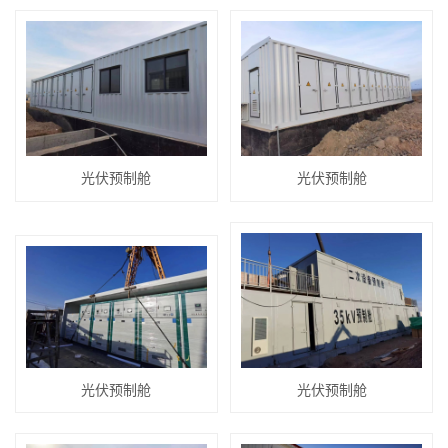
光伏预制舱
光伏预制舱
光伏预制舱
光伏预制舱